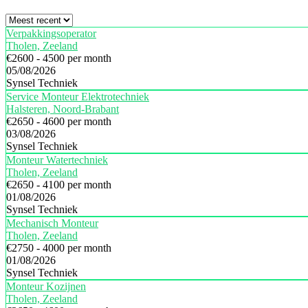
Verpakkingsoperator
Tholen, Zeeland
€2600 - 4500 per month
05/08/2026
Synsel Techniek
Service Monteur Elektrotechniek
Halsteren, Noord-Brabant
€2650 - 4600 per month
03/08/2026
Synsel Techniek
Monteur Watertechniek
Tholen, Zeeland
€2650 - 4100 per month
01/08/2026
Synsel Techniek
Mechanisch Monteur
Tholen, Zeeland
€2750 - 4000 per month
01/08/2026
Synsel Techniek
Monteur Kozijnen
Tholen, Zeeland