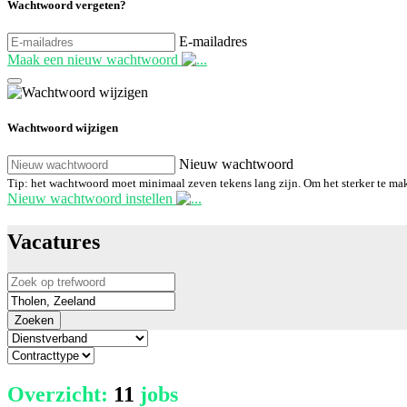
Wachtwoord vergeten?
E-mailadres
Maak een nieuw wachtwoord
Wachtwoord wijzigen
Nieuw wachtwoord
Tip: het wachtwoord moet minimaal zeven tekens lang zijn. Om het sterker te maken,
Nieuw wachtwoord instellen
Vacatures
Zoeken
Overzicht:
11
jobs