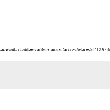
 gebruikt u hoofdletters en kleine letters, cijfers en symbolen zoals ! " ? $ % ^ & 