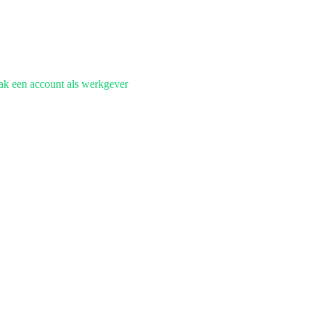
k een account als werkgever