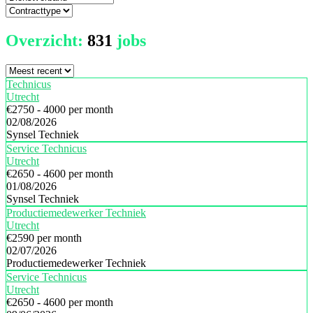
Overzicht:
831
jobs
Technicus
Utrecht
€2750 - 4000 per month
02/08/2026
Synsel Techniek
Service Technicus
Utrecht
€2650 - 4600 per month
01/08/2026
Synsel Techniek
Productiemedewerker Techniek
Utrecht
€2590 per month
02/07/2026
Productiemedewerker Techniek
Service Technicus
Utrecht
€2650 - 4600 per month