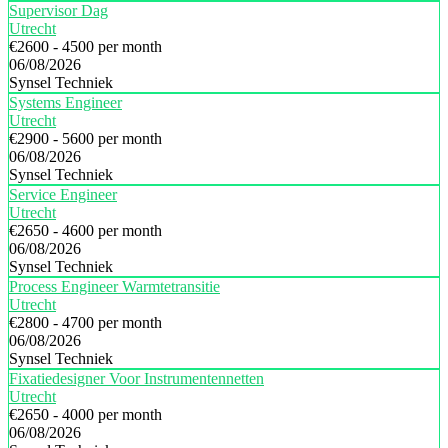
Supervisor Dag
Utrecht
€2600 - 4500 per month
06/08/2026
Synsel Techniek
Systems Engineer
Utrecht
€2900 - 5600 per month
06/08/2026
Synsel Techniek
Service Engineer
Utrecht
€2650 - 4600 per month
06/08/2026
Synsel Techniek
Process Engineer Warmtetransitie
Utrecht
€2800 - 4700 per month
06/08/2026
Synsel Techniek
Fixatiedesigner Voor Instrumentennetten
Utrecht
€2650 - 4000 per month
06/08/2026