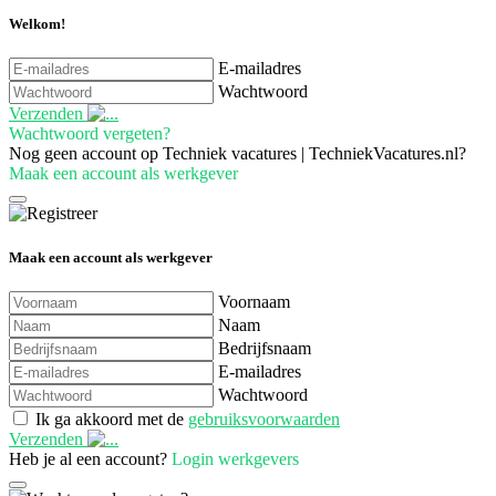
Welkom!
E-mailadres
Wachtwoord
Verzenden
Wachtwoord vergeten?
Nog geen account op Techniek vacatures | TechniekVacatures.nl?
Maak een account als werkgever
Maak een account als werkgever
Voornaam
Naam
Bedrijfsnaam
E-mailadres
Wachtwoord
Ik ga akkoord met de
gebruiksvoorwaarden
Verzenden
Heb je al een account?
Login werkgevers