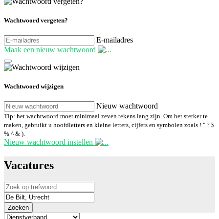
Wachtwoord vergeten?
E-mailadres
Maak een nieuw wachtwoord
Wachtwoord wijzigen
Nieuw wachtwoord
Tip: het wachtwoord moet minimaal zeven tekens lang zijn. Om het sterker te
maken, gebruikt u hoofdletters en kleine letters, cijfers en symbolen zoals ! " ? $
% ^ & ).
Nieuw wachtwoord instellen
Vacatures
Zoeken